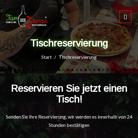
Tischreservierung
Start
Tischreservierung
Reservieren Sie jetzt einen
Tisch!
Senden Sie Ihre Reservierung, wir werden es innerhalb von 24
Stunden bestätigen