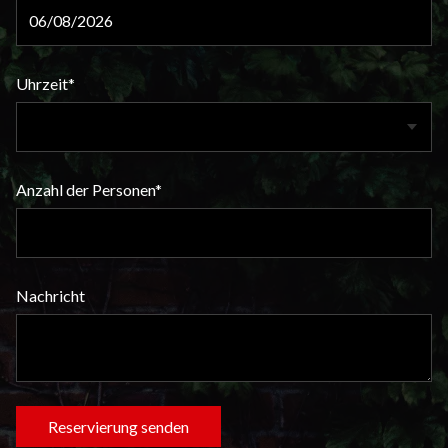
Uhrzeit*
Anzahl der Personen*
Nachricht
Reservierung senden