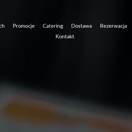
ch
Promocje
Catering
Dostawa
Rezerwacja
Kontakt