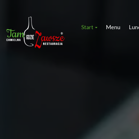
Start
Menu
Lun