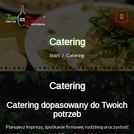
Catering
Start
Catering
Catering
Catering dopasowany do Twoich
potrzeb
Planujesz imprezę, spotkanie firmowe, rodzinną uroczystość