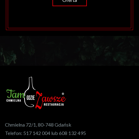
Chmielna 72/1, 80-748 Gdańsk
Telefon:
517 142 004 lub 608 132 495