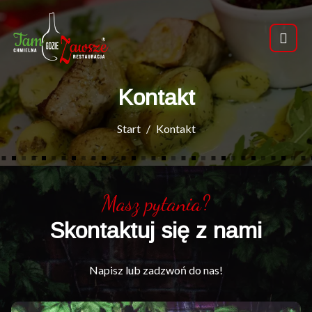
Kontakt
Start
Kontakt
Masz pytania?
Skontaktuj się z nami
Napisz lub zadzwoń do nas!